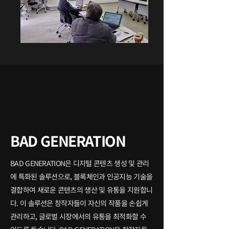
BAD GENERATION​
BAD GENERATION은 디지털 콘텐츠 생성 및 관리
에 특화된 솔루션으로, 블록체인과 인공지능 기술을
결합하여 새로운 콘텐츠의 생산 및 유통을 지원합니
다. 이 솔루션은 창작자들이 자신의 작품을 손쉽게
관리하고, 글로벌 시장에서의 유통을 최적화할 수