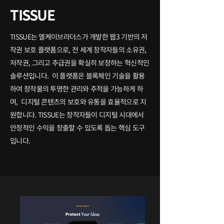
TISSUE​
TISSUE는 엘케이브라더스가 개발한 웹3 기반의 저
작권 보호 플랫폼으로, 전 세계 창작자들의 소유권,
저작권, 그리고 추급권을 확실히 보장하는 혁신적인
솔루션입니다. 이 플랫폼은 블록체인 기술을 활용
하여 창작물의 투명한 관리와 추적을 가능하게 하
며, 디지털 콘텐츠의 보호와 유통을 효율적으로 지
원합니다. TISSUE는 창작자들이 디지털 시대에서
안정적인 수익을 창출할 수 있도록 돕는 핵심 도구
입니다.