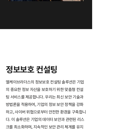
정보보호 컨설팅​
엘케이브라더스의 정보보호 컨설팅 솔루션은 기업
의 중요한 정보 자산을 보호하기 위한 맞춤형 컨설
팅 서비스를 제공합니다. 우리는 최신 보안 기술과
방법론을 적용하여, 기업의 정보 보안 정책을 강화
하고,
사이버 위협으로부터 안전한 환경을 구축합니
다. 이 솔루션은 기업의 데이터 보안과 관련된 리스
크를 최소화하며, 지속적인 보안 관리 체계를 유지