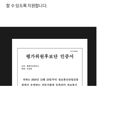
할 수 있도록 지원합니다.