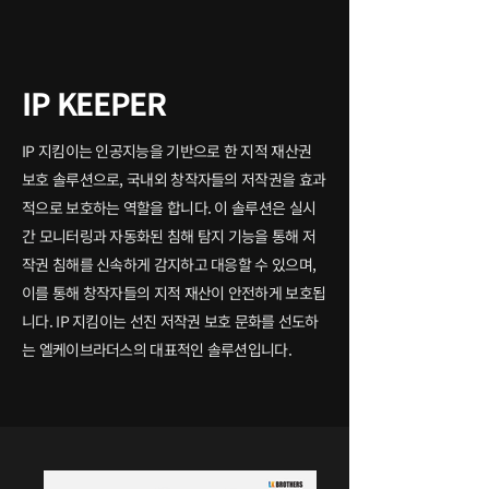
IP KEEPER
IP 지킴이는 인공지능을 기반으로 한 지적 재산권
보호 솔루션으로, 국내외 창작자들의 저작권을 효과
적으로 보호하는 역할을 합니다. 이 솔루션은 실시
간 모니터링과 자동화된 침해 탐지 기능을 통해 저
작권 침해를 신속하게 감지하고 대응할 수 있으며,
이를 통해 창작자들의 지적 재산이 안전하게 보호됩
니다. IP 지킴이는 선진 저작권 보호 문화를 선도하
는 엘케이브라더스의 대표적인 솔루션입니다.