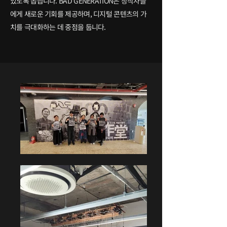
있도록 돕습니다. BAD GENERATION은 창작자들
에게 새로운 기회를 제공하며, 디지털 콘텐츠의 가
치를 극대화하는 데 중점을 둡니다.