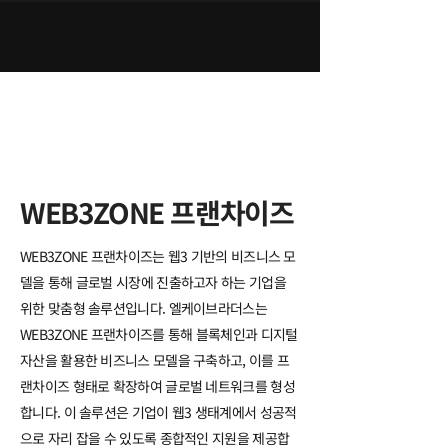
WEB3ZONE 프랜차이즈​
WEB3ZONE 프랜차이즈는 웹3 기반의 비즈니스 모
델을 통해 글로벌 시장에 진출하고자 하는 기업을
위한
맞춤형 솔루션입니다. 엘케이브라더스는
WEB3ZONE 프랜차이즈를 통해 블록체인과 디지털
자산을 활용한
비즈니스 모델을 구축하고, 이를 프
랜차이즈 형태로 확장하여 글로벌 네트워크를 형성
합니다.
이 솔루션은 기업이 웹3 생태계에서 성공적
으로 자리 잡을 수 있도록 종합적인 지원을 제공합