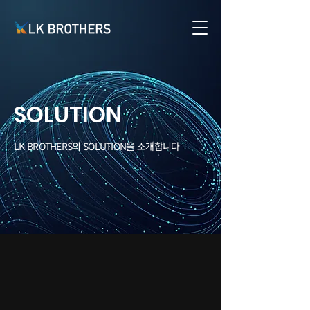
SOLUTION
LK BROTHERS의 SOLUTION을 소개합니다