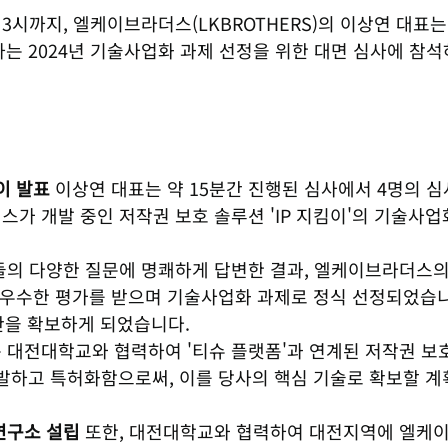
부터 3시까지, 엘케이브라더스(LKBROTHERS)의 이상연 대표
관하는 2024년 기술사업화 과제 선정을 위한 대면 심사에 참
이 발표
 이상연 대표는 약 15분간 진행된 심사에서 4명의 
가 개발 중인 저작권 보호 솔루션 'IP 지킴이'의 기술사업
들의 다양한 질문에 명쾌하게 답변한 결과, 엘케이브라더스의
는 우수한 평가를 받으며 기술사업화 과제로 정식 선정되었습니
산을 확보하게 되었습니다.
 대전대학교와 협력하여 '티슈 플랫폼'과 연계된 저작권 보
개발하고 특허화함으로써, 이를 당사의 핵심 기술로 확보할 
연구소 설립
 또한, 대전대학교와 협력하여 대전지역에 엘케