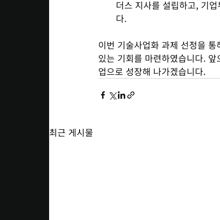
더스 지사를 설립하고, 기
다.
이번 기술사업화 과제 선정을 통
있는 기회를 마련하였습니다. 앞
업으로 성장해 나가겠습니다.
최근 게시물