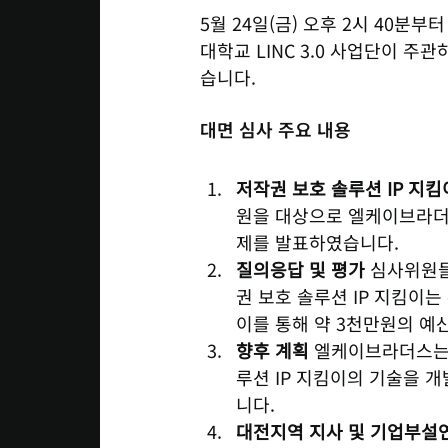
5월 24일(금) 오후 2시 40분
대학교 LINC 3.0 사업단이 주
습니다.
대면 심사 주요 내용
저작권 보호 솔루션 IP 지킴
원을 대상으로 엘케이브라더스
제를 발표하였습니다.
질의응답 및 평가
 심사위원
권 보호 솔루션 IP 지킴이
이를 통해 약 3천만원의 예
향후 계획
 엘케이브라더스는
루션 IP 지킴이의 기술을 
니다.
대전지역 지사 및 기업부설