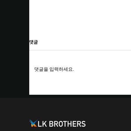
댓글
댓글을 입력하세요.
TISSUE DAO, 혁신의 미래를 여
는 DAO 랩스 행사 네트워킹 활
발