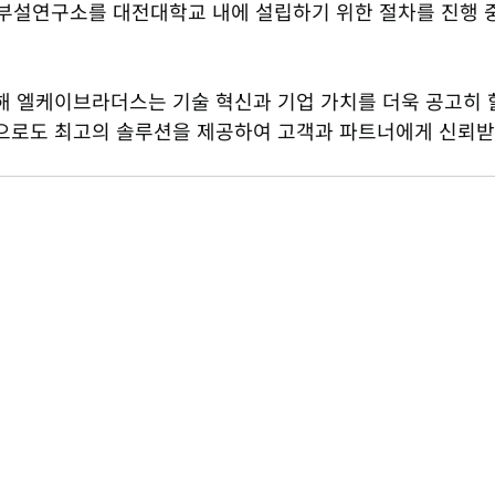
업부설연구소를 대전대학교 내에 설립하기 위한 절차를 진행 
해 엘케이브라더스는 기술 혁신과 기업 가치를 더욱 공고히 할
으로도 최고의 솔루션을 제공하여 고객과 파트너에게 신뢰받