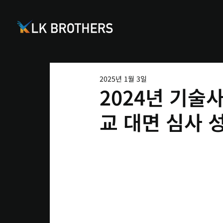
2025년 1월 3일
2024년 기술
교 대면 심사 