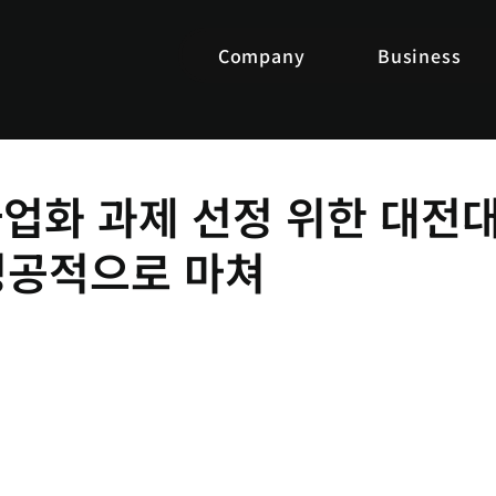
Company
Business
사업화 과제 선정 위한 대전
성공적으로 마쳐