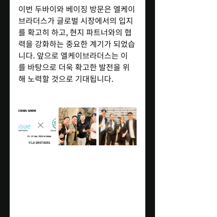
이번 두바이와 베이징 방문은 엘케이
브라더스가 글로벌 시장에서의 입지
를 확고히 하고, 현지 파트너와의 협
력을 강화하는 중요한 계기가 되었습
니다. 앞으로 엘케이브라더스는 이
를 바탕으로 더욱 확고한 발전을 위
해 노력할 것으로 기대됩니다.