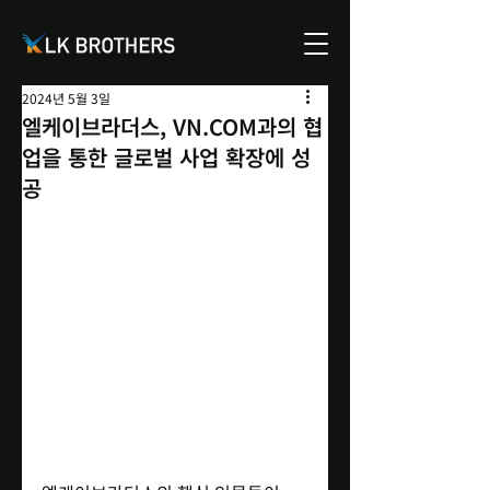
2024년 5월 3일
엘케이브라더스, VN.COM과의 협
업을 통한 글로벌 사업 확장에 성
공