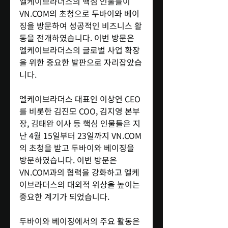
엘케이브라더스의 핵심 인물들이 
VN.COM의 초청으로 두바이와 베이
징을 방문하여 성공적인 비즈니스 활
동을 전개하였습니다. 이번 방문은 
엘케이브라더스의 글로벌 사업 확장
을 위한 중요한 발판으로 자리잡았습
니다.
엘케이브라더스 대표인 이상연 CEO
를 비롯한 김진모 COO, 김지영 본부
장, 김태완 이사 등 핵심 인물들은 지
난 4월 15일부터 23일까지 VN.COM
의 초청을 받고 두바이와 베이징을 
방문하였습니다. 이번 방문은 
VN.COM과의 협력을 강화하고 엘케
이브라더스의 대외적 위상을 높이는 
중요한 계기가 되었습니다.
두바이와 베이징에서의 주요 활동은 