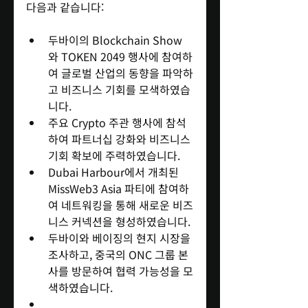
다음과 같습니다:
두바이의 Blockchain Show
와 TOKEN 2049 행사에 참여하
여 글로벌 산업의 동향을 파악하
고 비즈니스 기회를 모색하였습
니다.
주요 Crypto 주관 행사에 참석
하여 파트너십 강화와 비즈니스 
기회 확보에 주력하였습니다.
Dubai Harbour에서 개최된 
MissWeb3 Asia 파티에 참여하
여 네트워킹을 통해 새로운 비즈
니스 커넥션을 형성하였습니다.
두바이와 베이징의 현지 시장을 
조사하고, 중국의 ONC 그룹 본
사를 방문하여 협력 가능성을 모
색하였습니다.