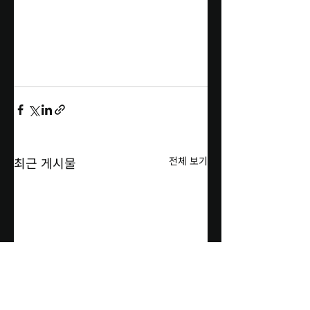
최근 게시물
전체 보기